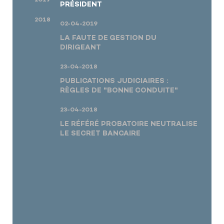
PRÉSIDENT
2018
02-04-2019
LA FAUTE DE GESTION DU
DIRIGEANT
23-04-2018
PUBLICATIONS JUDICIAIRES :
RÈGLES DE "BONNE CONDUITE"
23-04-2018
LE RÉFÉRÉ PROBATOIRE NEUTRALISE
LE SECRET BANCAIRE