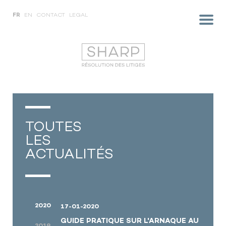
FR
EN
CONTACT
LEGAL
TOUTES
LES
ACTUALITÉS
2020
17-01-2020
GUIDE PRATIQUE SUR L'ARNAQUE AU
2019