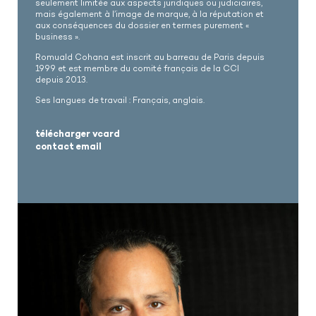
seulement limitée aux aspects juridiques ou judiciaires,
mais également à l’image de marque, à la réputation et
aux conséquences du dossier en termes purement «
business ».
Romuald Cohana est inscrit au barreau de Paris depuis
1999 et est membre du comité français de la CCI
depuis 2013.
Ses langues de travail : Français, anglais.
télécharger vcard
contact email