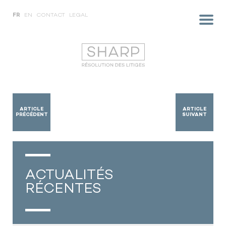
FR
EN
CONTACT
LEGAL
ARTICLE
ARTICLE
PRÉCÉDENT
SUIVANT
ACTUALITÉS
RÉCENTES