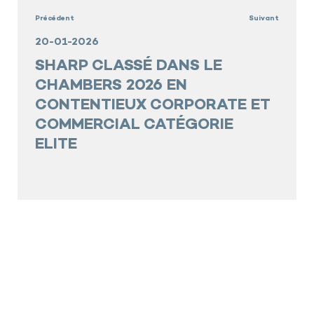
Précédent
Suivant
20-01-2026
SHARP CLASSÉ DANS LE
CHAMBERS 2026 EN
CONTENTIEUX CORPORATE ET
COMMERCIAL CATÉGORIE
ELITE