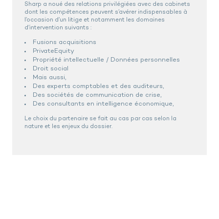
Sharp a noué des relations privilégiées avec des cabinets
dont les compétences peuvent s’avérer indispensables à
l’occasion d’un litige et notamment les domaines
d’intervention suivants :
Fusions acquisitions
PrivateEquity
Propriété intellectuelle / Données personnelles
Droit social
Mais aussi,
Des experts comptables et des auditeurs,
Des sociétés de communication de crise,
Des consultants en intelligence économique,
Le choix du partenaire se fait au cas par cas selon la
nature et les enjeux du dossier.