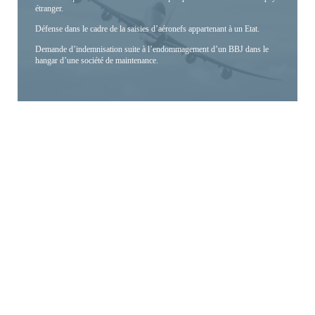
étranger.
Défense dans le cadre de la saisies d’aéronefs appartenant à un Etat.
Demande d’indemnisation suite à l’endommagement d’un BBJ dans le
hangar d’une société de maintenance.